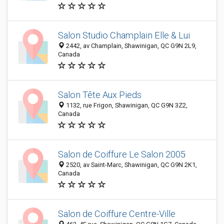
Salon Studio Champlain Elle & Lui
2442, av Champlain, Shawinigan, QC G9N 2L9,
Canada
Salon Tête Aux Pieds
1132, rue Frigon, Shawinigan, QC G9N 3Z2,
Canada
Salon de Coiffure Le Salon 2005
2520, av Saint-Marc, Shawinigan, QC G9N 2K1,
Canada
Salon de Coiffure Centre-Ville