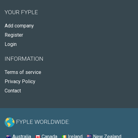
YOUR FYPLE
Add company
Register
Login
INFORMATION
Terms of service
Privacy Policy
Contact
FYPLE WORLDWIDE:
Australia
Canada
Ireland
New Zealand