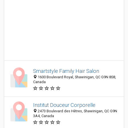
Smartstyle Family Hair Salon
1600 Boulevard Royal, Shawinigan, QC G9N 8S8,
Canada
Institut Douceur Corporelle
2473 Boulevard des Hêtres, Shawinigan, QC G9N
3A4, Canada