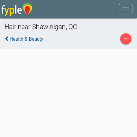
Hair near Shawinigan, QC
+
Health & Beauty