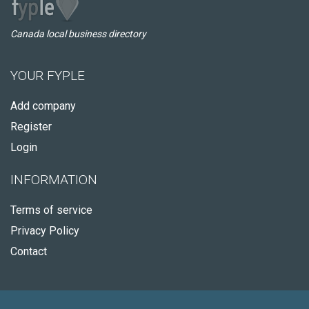
Canada local business directory
YOUR FYPLE
Add company
Register
Login
INFORMATION
Terms of service
Privacy Policy
Contact