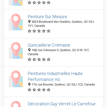
Peinture Sur Mesure
5625 Boulevard des Gradins, Quebec, QC G2J
1V1, Canada
Quincaillerie Crémazie
168, rue Crémazie O, Quebec, QC G1R 1X7,
Canada
Peintures Industrielles Haute
Performance Inc
710, rue Bouvier, Quebec, QC G2J 1C2, Canada
Décoration Guy Verret Le Carrefour