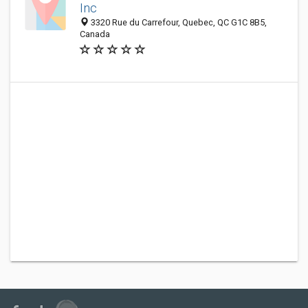
Inc
3320 Rue du Carrefour, Quebec, QC G1C 8B5,
Canada