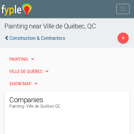
Painting near Ville de Québec, QC
+
Construction & Contractors
PAINTING
VILLE DE QUÉBEC
SHOW MAP
Companies
Painting
- Ville de Québec QC