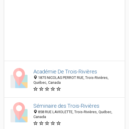
Académie De Trois-Rivières
1875 NICOLAS PERROT RUE, Trois-Rivières,
Québec, Canada
Séminaire des Trois-Rivières
858 RUE LAVIOLETTE, Trois-Rivières, Québec,
Canada