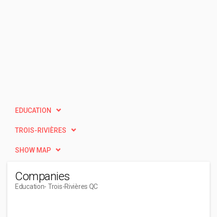
EDUCATION
TROIS-RIVIÈRES
SHOW MAP
Companies
Education
- Trois-Rivières QC