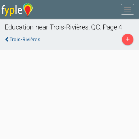
Education near Trois-Rivières, QC. Page 4
+
Trois-Rivières