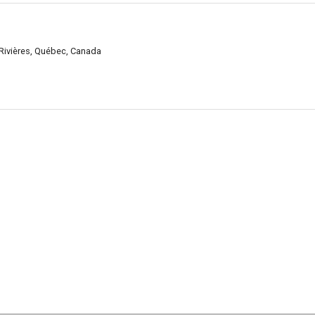
ivières, Québec, Canada