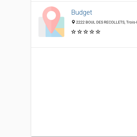
Budget
2222 BOUL DES RECOLLETS, Trois-R