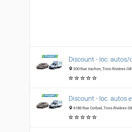
Discount - loc. autos
300 Rue Vachon, Trois-Rivières G8
Discount - loc. autos 
6183 Rue Corbeil, Trois-Rivières G