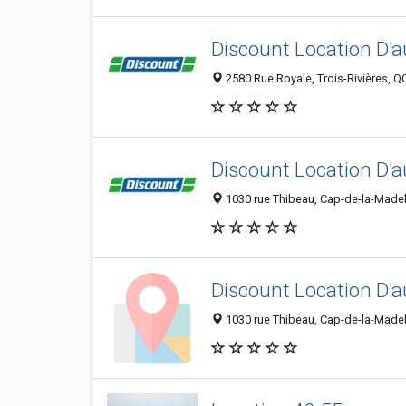
Discount Location D'
2580 Rue Royale, Trois-Rivières, 
Discount Location D'
1030 rue Thibeau, Cap-de-la-Made
Discount Location D'
1030 rue Thibeau, Cap-de-la-Made