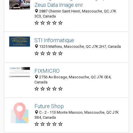
Zeus Data Image enr.
2887 Chemin Saint Henri, Mascouche, QC J7K
3C3, Canada
STI Informatique
1325 Mathieu, Mascouche, QC J7K 2H7, Canada
FIXMICRO
2756 Av Bocage, Mascouche, QC J7K 0E4,
Canada
Future Shop
C - 2 - 113 Monte Masson, Mascouche, QC J7K
3B4, Canada