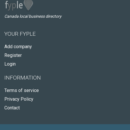
Canada local business directory
YOUR FYPLE
Add company
Register
Login
INFORMATION
Terms of service
Privacy Policy
Contact