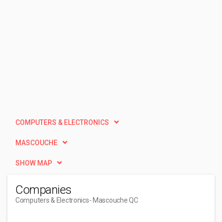
COMPUTERS & ELECTRONICS
MASCOUCHE
SHOW MAP
Companies
Computers & Electronics
- Mascouche QC