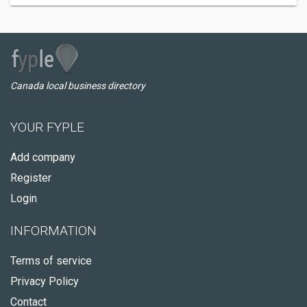
Canada local business directory
YOUR FYPLE
Add company
Register
Login
INFORMATION
Terms of service
Privacy Policy
Contact