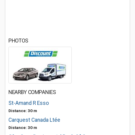
PHOTOS
NEARBY COMPANIES
St-Amand R Esso
Distance: 30 m
Carquest Canada Ltée
Distance: 30 m