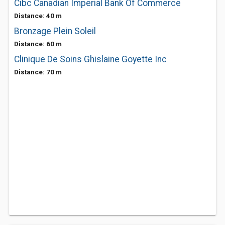
Cibc Canadian Imperial Bank Of Commerce
Distance: 40 m
Bronzage Plein Soleil
Distance: 60 m
Clinique De Soins Ghislaine Goyette Inc
Distance: 70 m