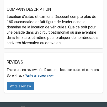
COMPANY DESCRIPTION
Location d’autos et camions Discount compte plus de
160 succursales et fait figure de leader dans le
domaine de la location de véhicules. Que ce soit pour
une balade dans un circuit patrimonial ou une aventure
dans la nature, et même pour pratiquer de nombreuses
activités hivernales ou estivales.
REVIEWS
There are no reviews for Discount - location autos et camions
Sorel-Tracy.
Write a review now.
Write a review