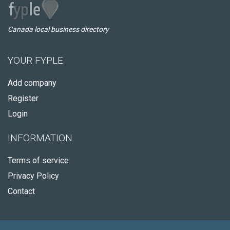
Canada local business directory
YOUR FYPLE
Add company
Register
Login
INFORMATION
Terms of service
Privacy Policy
Contact