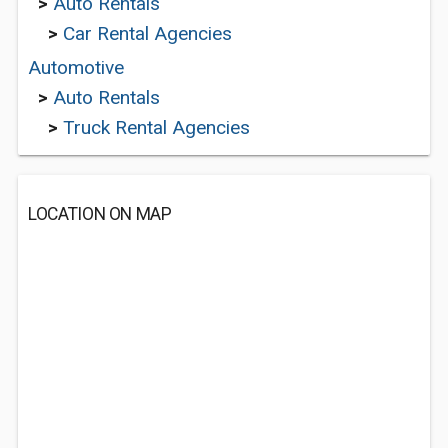
>
Auto Rentals
>
Car Rental Agencies
Automotive
>
Auto Rentals
>
Truck Rental Agencies
LOCATION ON MAP